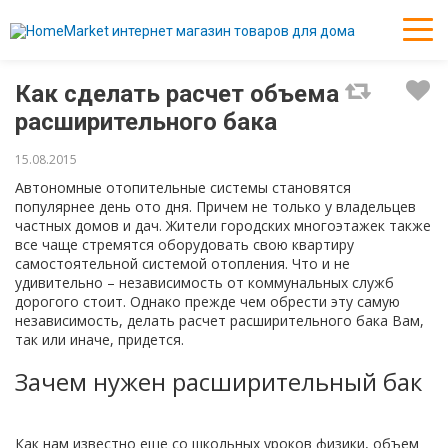
Как сделать расчет объема
расширительного бака
15.08.2015
Автономные отопительные системы становятся
популярнее день ото дня. Причем не только у владельцев
частных домов и дач. Жители городских многоэтажек также
все чаще стремятся оборудовать свою квартиру
самостоятельной системой отопления. Что и не
удивительно – независимость от коммунальных служб
дорогого стоит. Однако прежде чем обрести эту самую
независимость, делать расчет расширительного бака Вам,
так или иначе, придется.
Зачем нужен расширительный бак
Как нам известно еще со школьных уроков физики, объем