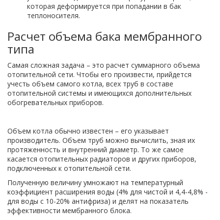
которая деформируется при попадании в бак
теплоносителя.
Расчет объема бака мембранного
типа
Самая сложная задача – это расчет суммарного объема
отопительной сети. Чтобы его произвести, прийдется
учесть объем самого котла, всех труб в составе
отопительной системы и имеющихся дополнительных
обогревательных приборов.
Объем котла обычно известен – его указывает
производитель. Объем труб можно вычислить, зная их
протяженность и внутренний диаметр. То же самое
касается отопительных радиаторов и других приборов,
подключенных к отопительной сети.
Полученную величину умножают на температурный
коэффициент расширения воды (4% для чистой и 4,4-4,8% -
для воды с 10-20% антифриза) и делят на показатель
эффективности мембранного блока.