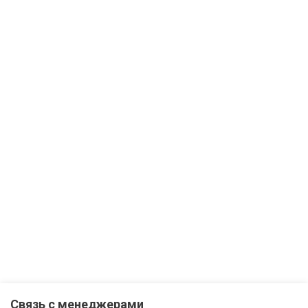
Связь с менеджерами