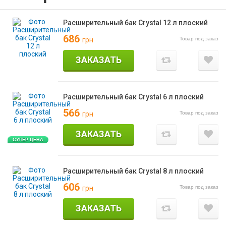
Расширительный бак Crystal 12 л плоский
686
Товар под заказ
грн
ЗАКАЗАТЬ
Расширительный бак Crystal 6 л плоский
566
Товар под заказ
грн
ЗАКАЗАТЬ
СУПЕР ЦЕНА
Расширительный бак Crystal 8 л плоский
606
Товар под заказ
грн
ЗАКАЗАТЬ