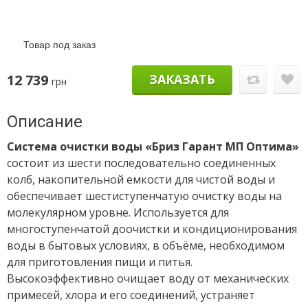
Товар под заказ
12 739
ЗАКАЗАТЬ
грн
Описание
Система очистки воды «Бриз Гарант МП Оптима»
состоит из шести последовательно соединенных
колб, накопительной емкости для чистой воды и
обеспечивает шестиступенчатую очистку воды на
молекулярном уровне. Используется для
многоступенчатой доочистки и кондиционирования
воды в бытовых условиях, в объёме, необходимом
для приготовления пищи и питья.
Высокоэффективно очищает воду от механических
примесей, хлора и его соединений, устраняет