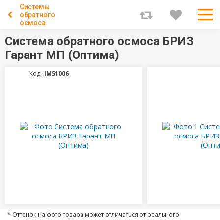
Системы
обратного
осмоса
Система обратного осмоса БРИЗ
Гарант МП (Оптима)
Код:
IM51006
* Оттенок на фото товара может отличаться от реального