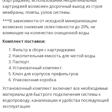
(картриджей), использовании неоригинальных
картриджей возможен досрочный выход из строя
мембраны, помпы, узлов системы.
***В зависимости от исходной минерализации
возможно снижение селективности до 20%, не
влияющее на количество очищенной воды.
Комплект поставки:
Фильтр в сборе с картриджами.
Накопительная емкость для чистой воды.
Паспорт.
Установочный комплект.
Ключ для корпусов префильтров.
Упаковочная коробка.
Установочный комплект включает все необходимые
материалы для быстрого подключения системы к
водопроводу, канализации и удобства последующей
эксплуатации: