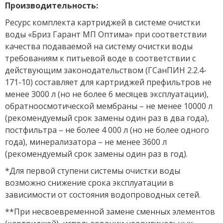
Производительность:
Ресурс комплекта картриджей в системе очистки
воды «Бриз Гарант МП Оптима» при соответствии
качества подаваемой на систему очистки воды
требованиям к питьевой воде в соответствии с
действующим законодательством (ГСанПИН 2.2.4-
171-10) составляет для картриджей префильтров не
менее 3000 л (но не более 6 месяцев эксплуатации),
обратноосмотической мембраны – не менее 10000 л
(рекомендуемый срок замены один раз в два года),
постфильтра – не более 4 000 л (но не более одного
года), минерализатора – не менее 3600 л
(рекомендуемый срок замены один раз в год).
*Для первой ступени системы очистки воды
возможно снижение срока эксплуатации в
зависимости от состояния водопроводных сетей.
**При несвоевременной замене сменных элементов