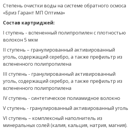
Степень очистки воды на системе обратного осмоса
«Бриз Гарант МП Оптима»
Состав картриджей:
I ступень - вспененный полипропилен с плотностью
волокон 5 мкм
II ступень – гранулированный активированный
уголь, содержащий серебро, а также префильтр из
вспененного полипропилена
III ступень - гранулированный активированный
уголь, содержащий серебро, а также префильтр из
вспененного полипропилена
IV ступень - синтетическое полиамидное волокно
V ступень - гранулированный активированный уголь
VI ступень – комплексный наполнитель из
минеральных солей (калия, кальция, натрия, магния).