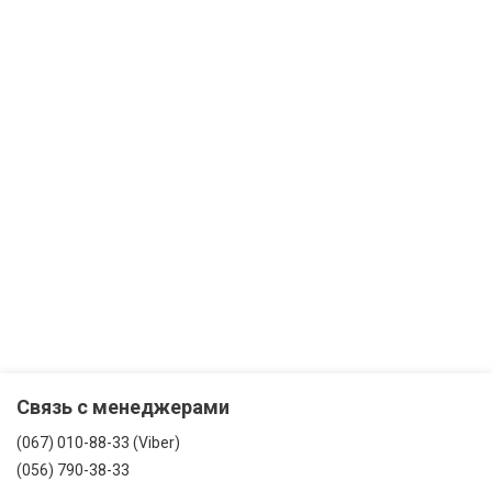
Связь с менеджерами
(067) 010-88-33 (Viber)
(056) 790-38-33