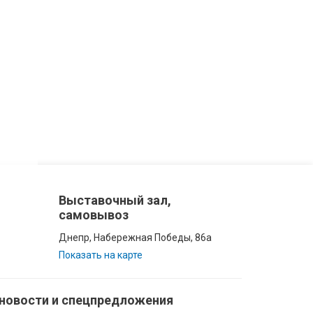
Выставочный зал,
самовывоз
Днепр, Набережная Победы, 86а
Показать на карте
 новости и спецпредложения