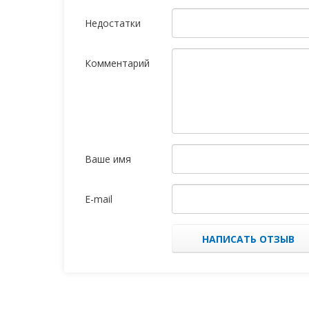
Недостатки
Комментарий
Ваше имя
E-mail
НАПИСАТЬ ОТЗЫВ