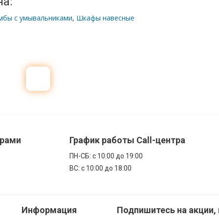
на:
мбы с умывальниками
,
Шкафы навесные
ерами
График работы Call-центра
ПН-CБ: с 10:00 до 19:00
ВС: с 10:00 до 18:00
Информация
Подпишитесь на акции,