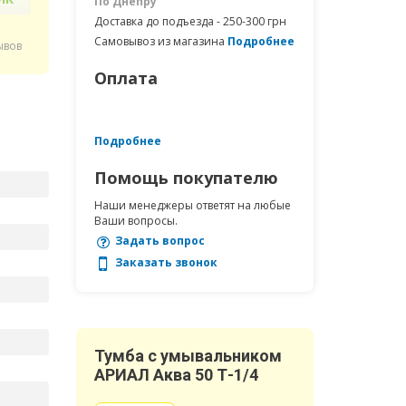
По Днепру
Доставка до подъезда - 250-300 грн
Самовывоз из магазина
Подробнее
ывов
Оплата
Подробнее
Помощь покупателю
Наши менеджеры ответят на любые
Ваши вопросы.
Задать вопрос
Заказать звонок
Тумба с умывальником
АРИАЛ Аква 50 Т-1/4