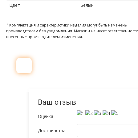
Цвет
Белый
* Комплектация и характеристики изделия могут быть изменены
производителем без уведомления. Магазин не несет ответственности
внесенные производителем изменения.
Ваш отзыв
Оценка
Достоинства