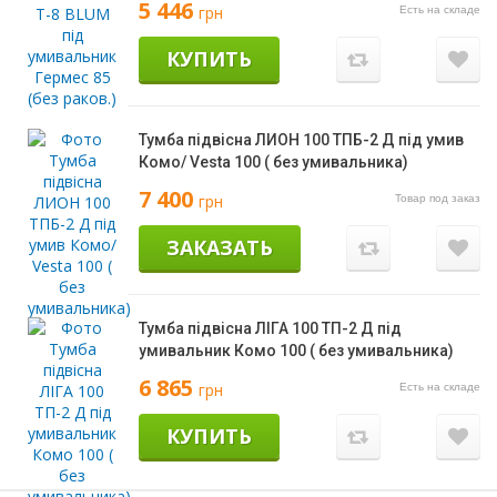
5 446
грн
Есть на складе
КУПИТЬ
Тумба підвісна ЛИОН 100 ТПБ-2 Д під умив
Комо/ Vesta 100 ( без умивальника)
7 400
грн
Товар под заказ
ЗАКАЗАТЬ
Тумба підвісна ЛІГА 100 ТП-2 Д під
умивальник Комо 100 ( без умивальника)
6 865
грн
Есть на складе
КУПИТЬ