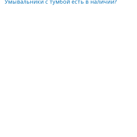
Умывальники с тумбой есть в наличии?