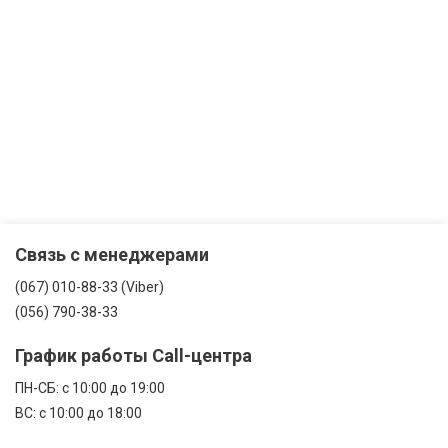
Связь с менеджерами
(067) 010-88-33 (Viber)
(056) 790-38-33
График работы Call-центра
ПН-CБ: с 10:00 до 19:00
ВС: с 10:00 до 18:00