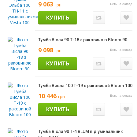
9 063
грн
Есть на складе
КУПИТЬ
Тумба Вісла 90 Т-18 з раковиною Bloom 90
9 098
грн
Есть на складе
КУПИТЬ
Тумба Висла 100 Т-19 с раковиной Bloom 100
10 446
грн
Есть на складе
КУПИТЬ
Тумба Вісла 90 Т-4 BLUM під умивальник