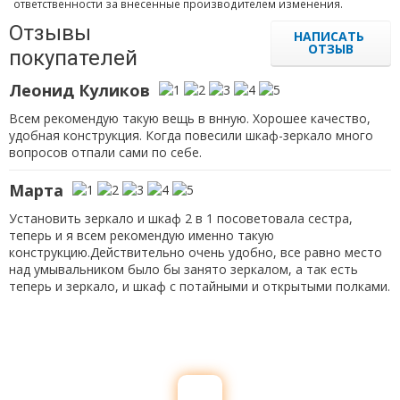
ответственности за внесенные производителем изменения.
Отзывы
НАПИСАТЬ
ОТЗЫВ
покупателей
Леонид Куликов
Всем рекомендую такую вещь в внную. Хорошее качество,
удобная конструкция. Когда повесили шкаф-зеркало много
вопросов отпали сами по себе.
Марта
Установить зеркало и шкаф 2 в 1 посоветовала сестра,
теперь и я всем рекомендую именно такую
конструкцию.Действительно очень удобно, все равно место
над умывальником было бы занято зеркалом, а так есть
теперь и зеркало, и шкаф с потайными и открытыми полками.