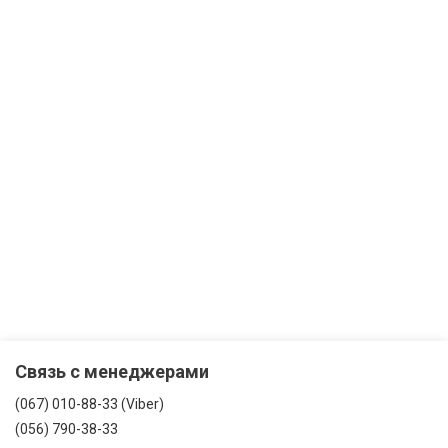
Связь с менеджерами
(067) 010-88-33 (Viber)
(056) 790-38-33