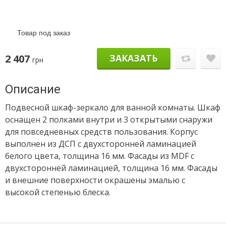
Товар под заказ
2 407
ЗАКАЗАТЬ
грн
Описание
Подвесной шкаф-зеркало для ванной комнаты. Шкаф
оснащен 2 полками внутри и 3 открытыми снаружи
для повседневных средств пользования. Корпус
выполнен из ДСП с двухсторонней ламинацией
белого цвета, толщина 16 мм. Фасады из MDF с
двухсторонней ламинацией, толщина 16 мм. Фасады
и внешние поверхности окрашены эмалью с
высокой степенью блеска.