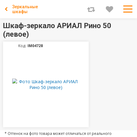
Зеркальные
шкафы
Шкаф-зеркало АРИАЛ Рино 50
(левое)
Код:
IM04728
* Оттенок на фото товара может отличаться от реального