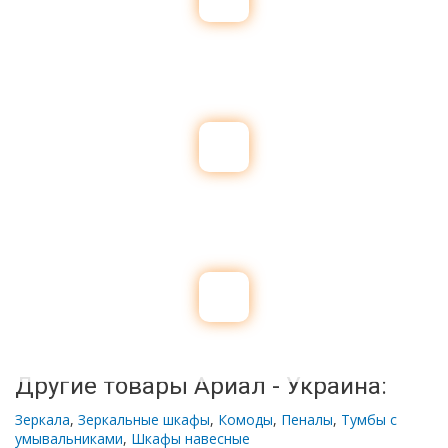
Другие товары Ариал - Украина:
Зеркала
,
Зеркальные шкафы
,
Комоды
,
Пеналы
,
Тумбы с
умывальниками
,
Шкафы навесные