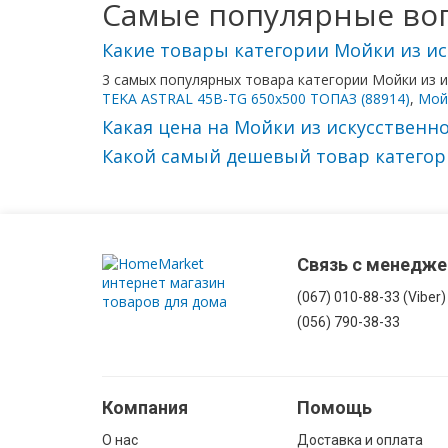
Самые популярные воп
Какие товары категории Мойки из ис
3 самых популярных товара категории Мойки из 
TEKA ASTRAL 45B-TG 650х500 ТОПАЗ (88914)
,
Мой
Какая цена на Мойки из искусственно
Какой самый дешевый товар категори
Связь с менедж
(067) 010-88-33 (Viber)
(056) 790-38-33
Компания
Помощь
О нас
Доставка и оплата