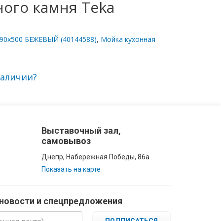
ого камня Teka
790х500 БЕЖЕВЫЙ (40144588)
,
Мойка кухонная
наличии?
Выставочный зал,
самовывоз
Днепр, Набережная Победы, 86а
Показать на карте
 новости и спецпредложения