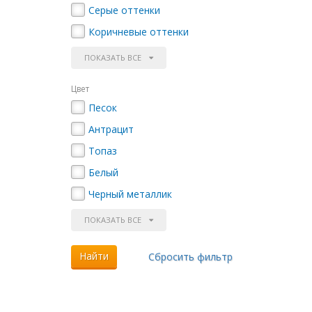
Серые оттенки
Коричневые оттенки
ПОКАЗАТЬ ВСЕ
Цвет
Песок
Антрацит
Топаз
Белый
Черный металлик
ПОКАЗАТЬ ВСЕ
Найти
Сбросить фильтр