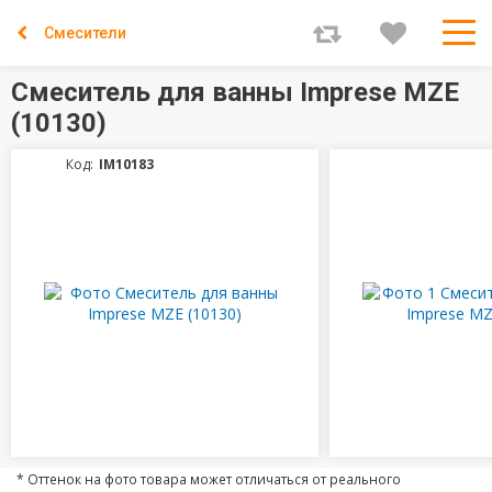
Смесители
Смеситель для ванны Imprese MZE
(10130)
Код:
IM10183
* Оттенок на фото товара может отличаться от реального