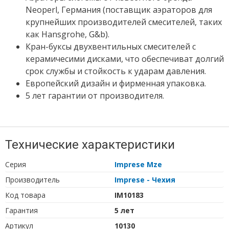
Neoperl, Германия (поставщик аэраторов для
крупнейших производителей смесителей, таких
как Hansgrohe, G&b).
Кран-буксы двухвентильных смесителей с
керамичесими дисками, что обеспечиват долгий
срок службы и стойкость к ударам давления.
Европейский дизайн и фирменная упаковка.
5 лет гарантии от производителя.
Технические характеристики
Серия
Imprese Mze
Производитель
Imprese - Чехия
Код товара
IM10183
Гарантия
5 лет
Артикул
10130