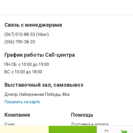
Связь с менеджерами
(067) 010-88-33 (Viber)
(056) 790-38-33
График работы Call-центра
ПН-CБ: с 10:00 до 19:00
ВС: с 10:00 до 18:00
Выставочный зал, самовывоз
Днепр, Набережная Победы, 86а
Показать на карте
Компания
Помощь
О нас
Доставка и оплата
Контакты
Гарантии