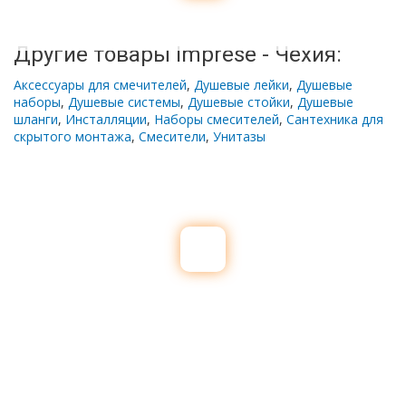
Другие товары Imprese - Чехия:
Аксессуары для смечителей
,
Душевые лейки
,
Душевые
наборы
,
Душевые системы
,
Душевые стойки
,
Душевые
шланги
,
Инсталляции
,
Наборы смесителей
,
Сантехника для
скрытого монтажа
,
Смесители
,
Унитазы