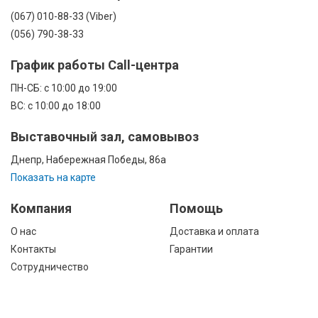
(067) 010-88-33 (Viber)
(056) 790-38-33
График работы Call-центра
ПН-CБ: с 10:00 до 19:00
ВС: с 10:00 до 18:00
Выставочный зал, самовывоз
Днепр, Набережная Победы, 86а
Показать на карте
Компания
Помощь
О нас
Доставка и оплата
Контакты
Гарантии
Сотрудничество
Публичная оферта
КАТАЛОГ
Назад
ТОВАРОВ
Информация