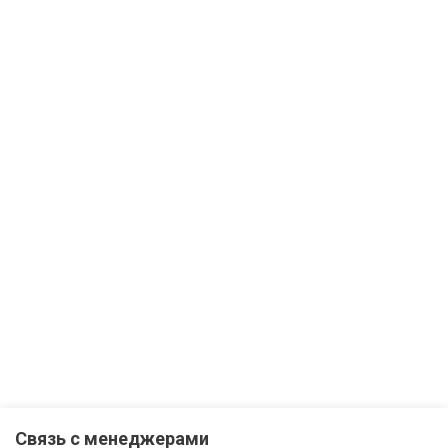
Связь с менеджерами