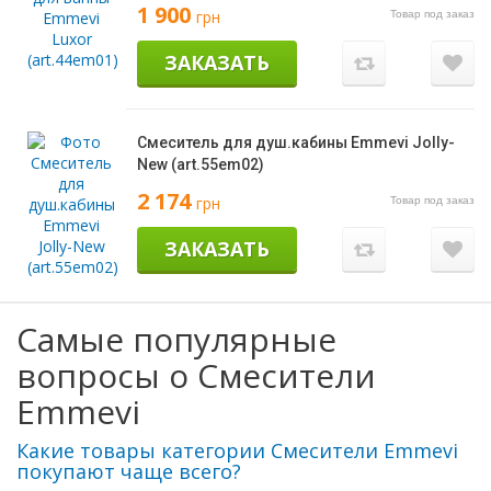
1 900
грн
Товар под заказ
ЗАКАЗАТЬ
Смеситель для душ.кабины Emmevi Jolly-
New (art.55em02)
2 174
грн
Товар под заказ
ЗАКАЗАТЬ
Самые популярные
вопросы о Смесители
Emmevi
Какие товары категории Смесители Emmevi
покупают чаще всего?