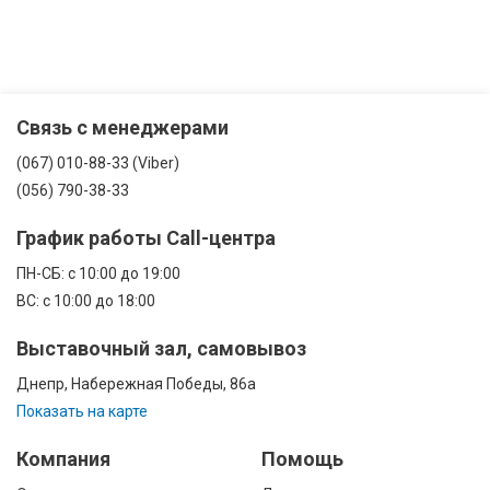
Связь с менеджерами
(067) 010-88-33 (Viber)
(056) 790-38-33
График работы Call-центра
ПН-CБ: с 10:00 до 19:00
ВС: с 10:00 до 18:00
Выставочный зал, самовывоз
Днепр, Набережная Победы, 86а
Показать на карте
Компания
Помощь