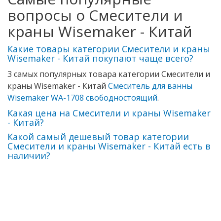
вопросы о Смесители и
краны Wisemaker - Китай
Какие товары категории Смесители и краны
Wisemaker - Китай покупают чаще всего?
3 самых популярных товара категории Смесители и
краны Wisemaker - Китай
Смеситель для ванны
Wisemaker WA-1708 свободностоящий
.
Какая цена на Смесители и краны Wisemaker
- Китай?
Какой самый дешевый товар категории
Смесители и краны Wisemaker - Китай есть в
наличии?