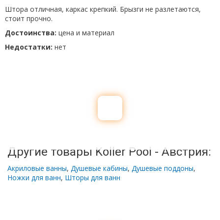
Штора отличная, каркас крепкий. Брызги не разлетаются,
стоит прочно.
Достоинства:
цена и материал
Недостатки:
нет
Другие товары Koller Pool - Австрия:
Акриловые ванны
,
Душевые кабины
,
Душевые поддоны
,
Ножки для ванн
,
Шторы для ванн