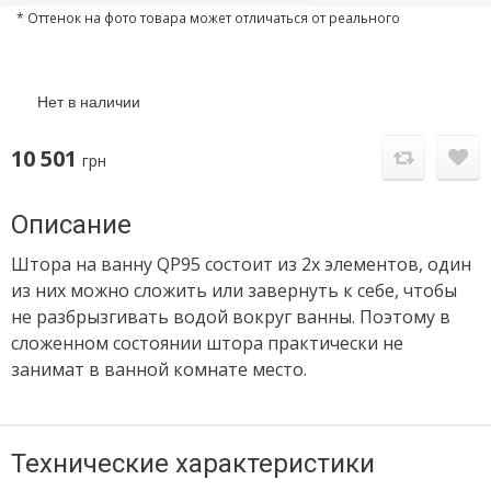
* Оттенок на фото товара может отличаться от реального
Нет в наличии
10 501
грн
Описание
Штора на ванну QP95 состоит из 2х элементов, один
из них можно сложить или завернуть к себе, чтобы
не разбрызгивать водой вокруг ванны. Поэтому в
сложенном состоянии штора практически не
занимат в ванной комнате место.
Технические характеристики