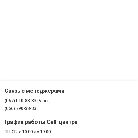
Связь с менеджерами
(067) 010-88-33 (Viber)
(056) 790-38-33
График работы Call-центра
ПН-CБ: с 10:00 до 19:00