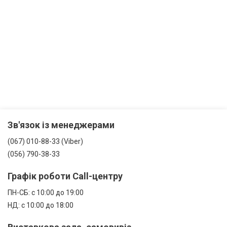
Зв'язок із менеджерами
(067) 010-88-33 (Viber)
(056) 790-38-33
Графік роботи Call-центру
ПН-СБ: с 10:00 до 19:00
НД: с 10:00 до 18:00