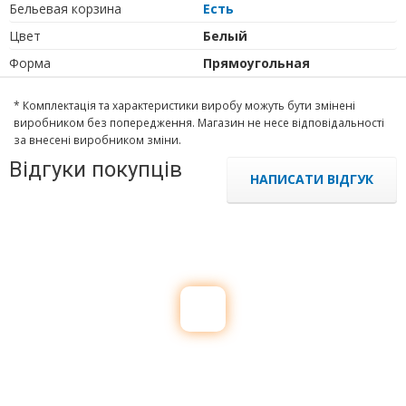
Бельевая корзина
Есть
Цвет
Белый
Форма
Прямоугольная
* Комплектація та характеристики виробу можуть бути змінені
виробником без попередження. Магазин не несе відповідальності
за внесені виробником зміни.
Відгуки покупців
НАПИСАТИ ВІДГУК