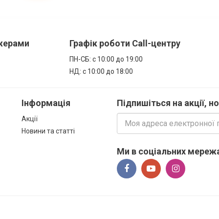
джерами
Графік роботи Call-центру
ПН-СБ: с 10:00 до 19:00
НД: с 10:00 до 18:00
Інформація
Підпишіться на акції, н
Акції
Новини та статті
Ми в соціальних мережа