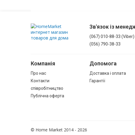
Зв'язок із мене
(067) 010-88-33 (Viber)
(056) 790-38-33
Компанія
Допомога
Про нас
Доставка і оплата
Контакти
Гарантії
співробітництво
Публічна оферта
© Home Market 2014 - 2026