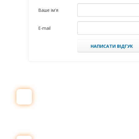
Ваше ім'я
E-mail
НАПИСАТИ ВІДГУК