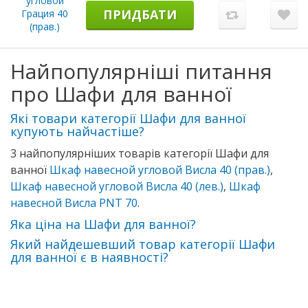
ПРИДБАТИ
Найпопулярніші питання
про Шафи для ванної
Які товари категорії Шафи для ванної
купують найчастіше?
3 найпопулярніших товарів категорії Шафи для
ванної
Шкаф навесной угловой Висла 40 (прав.)
,
Шкаф навесной угловой Висла 40 (лев.)
,
Шкаф
навесной Висла PNT 70
.
Яка ціна на Шафи для ванної?
Який найдешевший товар категорії Шафи
для ванної є в наявності?