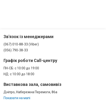
Зв'язок із менеджерами
(067) 010-88-33 (Viber)
(056) 790-38-33
Графік роботи Call-центру
ПН-СБ: с 10:00 до 19:00
НД: с 10:00 до 18:00
Виставкова зала, самовивіз
Дніпро, Набережна Перемоги, 86а
Показати на мапі