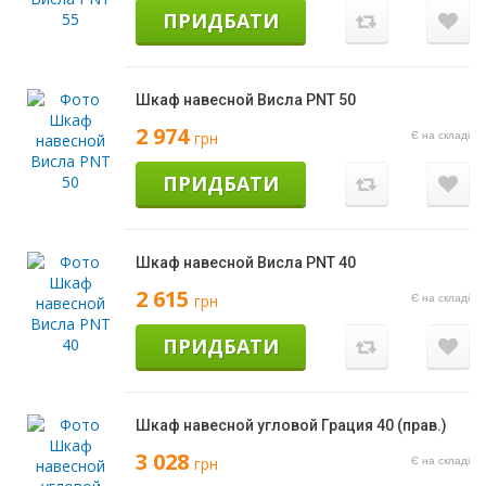
ПРИДБАТИ
Шкаф навесной Висла PNT 50
2 974
грн
Є на складі
ПРИДБАТИ
Шкаф навесной Висла PNT 40
2 615
грн
Є на складі
ПРИДБАТИ
Шкаф навесной угловой Грация 40 (прав.)
3 028
грн
Є на складі