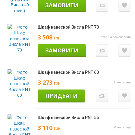
ЗАМОВИТИ
Шкаф навесной Висла PNT 70
3 508
грн
Товар на замовлення
ЗАМОВИТИ
Шкаф навесной Висла PNT 60
3 273
грн
Є на складі
ПРИДБАТИ
Шкаф навесной Висла PNT 55
3 110
грн
Є на складі