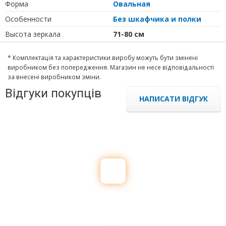
Форма
Овальная
Особенности
Без шкафчика и полки
Высота зеркала
71-80 см
* Комплектація та характеристики виробу можуть бути змінені
виробником без попередження. Магазин не несе відповідальності
за внесені виробником зміни.
Відгуки покупців
НАПИСАТИ ВІДГУК