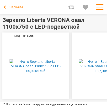
Зеркала
Зеркало Liberta VERONA овал
1100х750 с LED-подсветкой
Код:
IM16065
* Відтінок на фото товару може відрізнятися від реального