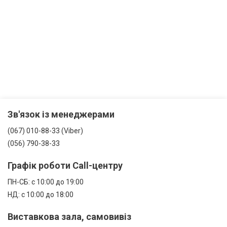
Зв'язок із менеджерами
(067) 010-88-33 (Viber)
(056) 790-38-33
Графік роботи Call-центру
ПН-СБ: с 10:00 до 19:00
НД: с 10:00 до 18:00
Виставкова зала, самовивіз