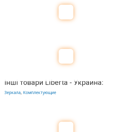
Інші товари Liberta - Украина:
Зеркала
,
Комплектующие