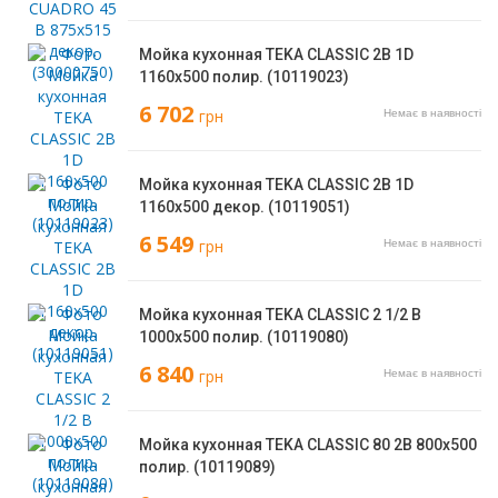
Мойка кухонная TEKA CLASSIC 2B 1D
1160х500 полир. (10119023)
6 702
грн
Немає в наявності
Мойка кухонная TEKA CLASSIC 2B 1D
1160х500 декор. (10119051)
6 549
грн
Немає в наявності
Мойка кухонная TEKA CLASSIC 2 1/2 B
1000х500 полир. (10119080)
6 840
грн
Немає в наявності
Мойка кухонная TEKA CLASSIC 80 2B 800х500
полир. (10119089)