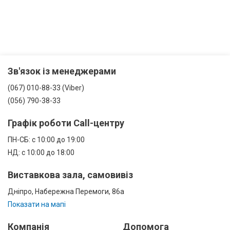
Зв'язок із менеджерами
(067) 010-88-33 (Viber)
(056) 790-38-33
Графік роботи Call-центру
ПН-СБ: с 10:00 до 19:00
НД: с 10:00 до 18:00
Виставкова зала, самовивіз
Дніпро, Набережна Перемоги, 86а
Показати на мапі
Компанія
Допомога