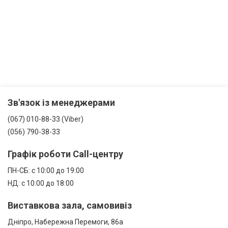
Зв'язок із менеджерами
(067) 010-88-33 (Viber)
(056) 790-38-33
Графік роботи Call-центру
ПН-СБ: с 10:00 до 19:00
НД: с 10:00 до 18:00
Виставкова зала, самовивіз
Дніпро, Набережна Перемоги, 86а