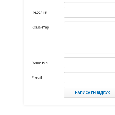
Недоліки
Коментар
Ваше ім'я
E-mail
НАПИСАТИ ВІДГУК