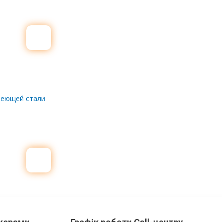
веющей стали