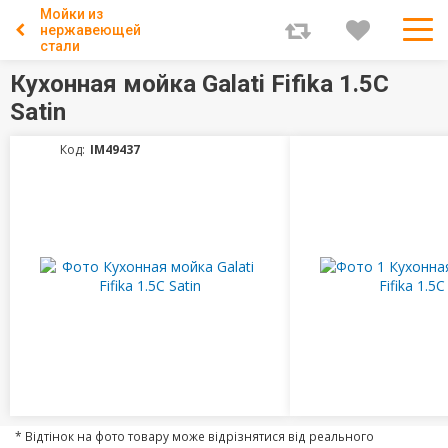
Мойки из
нержавеющей
стали
Кухонная мойка Galati Fifika 1.5C
Satin
Код:
IM49437
* Відтінок на фото товару може відрізнятися від реального