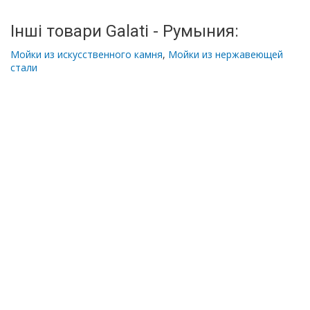
Інші товари Galati - Румыния:
Мойки из искусственного камня
,
Мойки из нержавеющей
стали