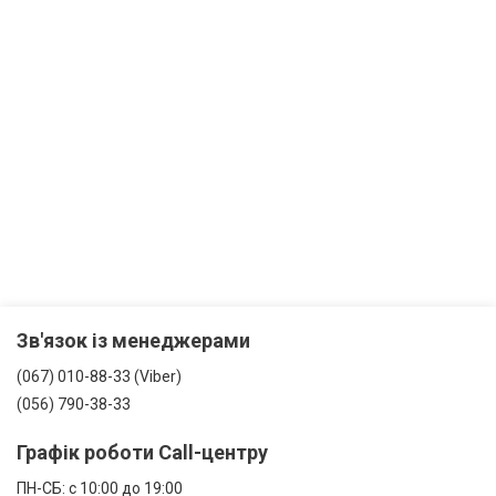
Зв'язок із менеджерами
(067) 010-88-33 (Viber)
(056) 790-38-33
Графік роботи Call-центру
ПН-СБ: с 10:00 до 19:00