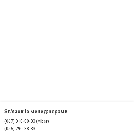
Зв'язок із менеджерами
(067) 010-88-33 (Viber)
(056) 790-38-33