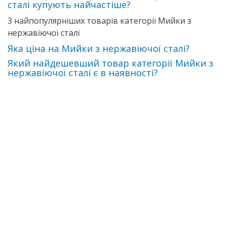
сталі купують найчастіше?
3 найпопулярніших товарів категорії Мийки з
нержавіючої сталі
Яка ціна на Мийки з нержавіючої сталі?
Який найдешевший товар категорії Мийки з
нержавіючої сталі є в наявності?