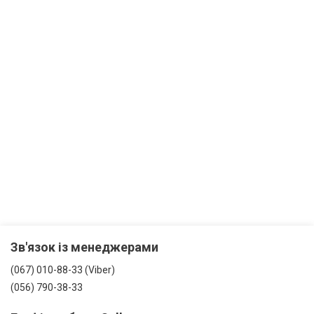
Зв'язок із менеджерами
(067) 010-88-33 (Viber)
(056) 790-38-33