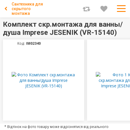
Сантехника для
скрытого
монтажа
Комплект скр.монтажа для ванны/
душа Imprese JESENIK (VR-15140)
Код:
IM02340
* Відтінок на фото товару може відрізнятися від реального