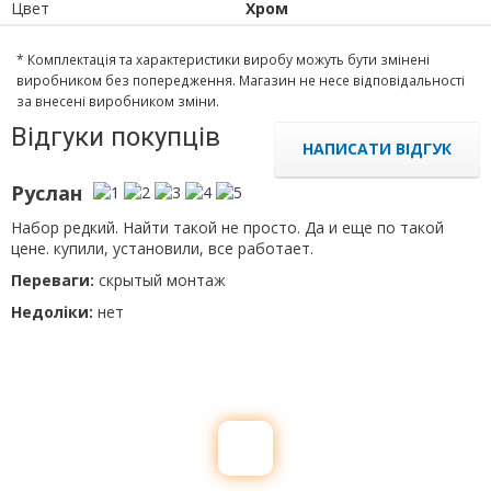
Цвет
Хром
* Комплектація та характеристики виробу можуть бути змінені
виробником без попередження. Магазин не несе відповідальності
за внесені виробником зміни.
Відгуки покупців
НАПИСАТИ ВІДГУК
Руслан
Набор редкий. Найти такой не просто. Да и еще по такой
цене. купили, установили, все работает.
Переваги:
скрытый монтаж
Недоліки:
нет