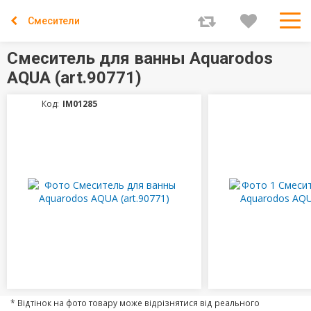
Смесители
Смеситель для ванны Aquarodos
AQUA (art.90771)
Код:
IM01285
* Відтінок на фото товару може відрізнятися від реального