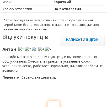
Излив
Короткий
Кол-во отверстий
На 2 отверстия
* Комплектація та характеристики виробу можуть бути змінені
виробником без попередження. Магазин не несе відповідальності
за внесені виробником зміни.
Відгуки покупців
НАПИСАТИ ВІДГУК
Антон
Спасибо магазину за доступную цену и высокое качество
обслуживания. Смеситель приехал в указанные сроки,
установили легко, работает нормально, никаких проблем не
возникло.
Переваги:
Сервис, внешний вид