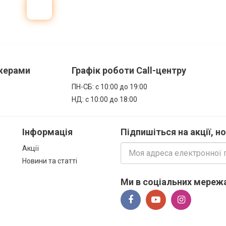
джерами
Графік роботи Call-центру
ПН-СБ: с 10:00 до 19:00
НД: с 10:00 до 18:00
Інформація
Підпишіться на акції, н
Акції
Новини та статті
Ми в соціальних мережа