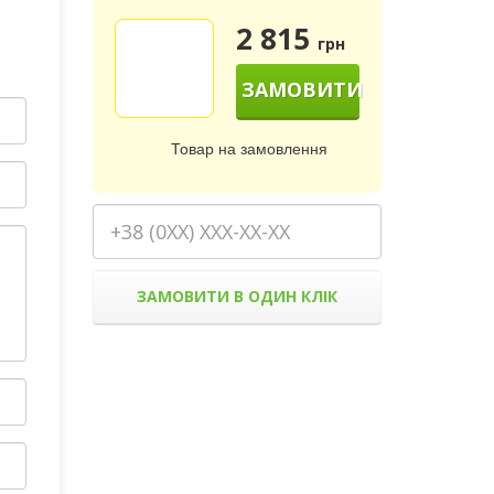
2 815
грн
ЗАМОВИТИ
Товар на замовлення
ЗАМОВИТИ В ОДИН КЛІК