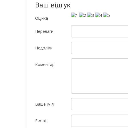
Ваш відгук
Оцінка
Переваги
Недоліки
Коментар
Ваше ім'я
E-mail