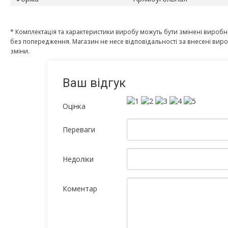
* Комплектація та характеристики виробу можуть бути змінені вироб
без попередження. Магазин не несе відповідальності за внесені ви
зміни.
Ваш відгук
Оцінка
Переваги
Недоліки
Коментар