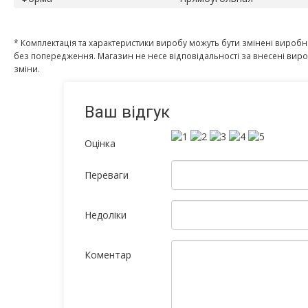
* Комплектація та характеристики виробу можуть бути змінені вироб
без попередження. Магазин не несе відповідальності за внесені ви
зміни.
Ваш відгук
Оцінка
Переваги
Недоліки
Коментар