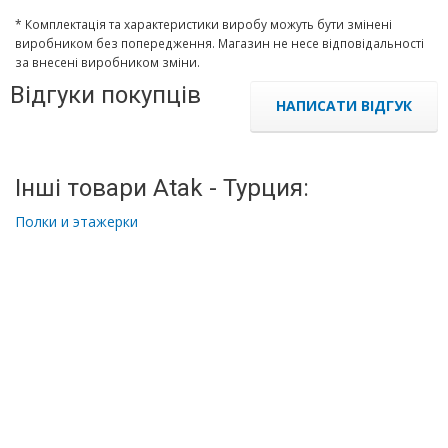
* Комплектація та характеристики виробу можуть бути змінені
виробником без попередження. Магазин не несе відповідальності
за внесені виробником зміни.
Відгуки покупців
НАПИСАТИ ВІДГУК
Інші товари Atak - Турция:
Полки и этажерки