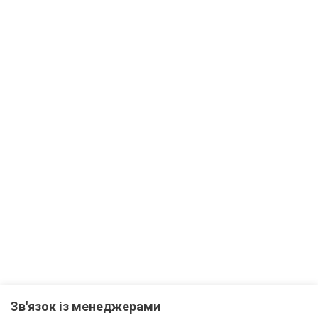
Зв'язок із менеджерами