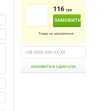
116
грн
ЗАМОВИТИ
Товар на замовлення
ЗАМОВИТИ В ОДИН КЛІК