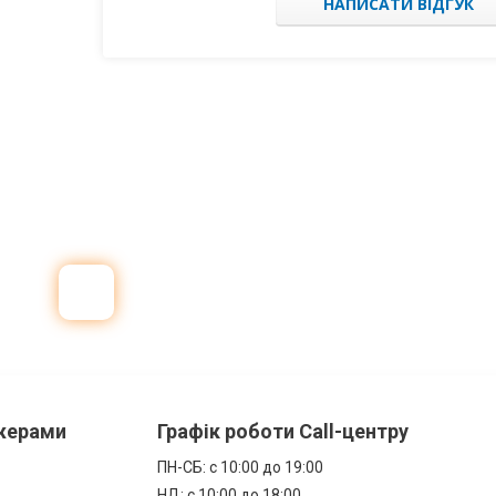
НАПИСАТИ ВІДГУК
джерами
Графік роботи Call-центру
ПН-СБ: с 10:00 до 19:00
НД: с 10:00 до 18:00