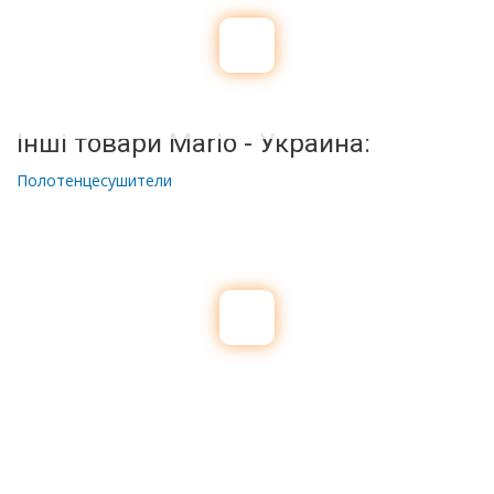
Інші товари Mario - Украина:
Полотенцесушители