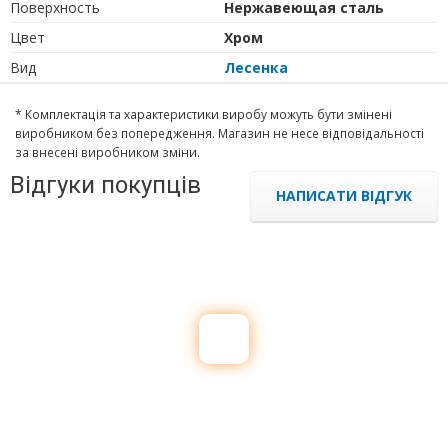
Поверхность
Нержавеющая сталь
Цвет
Хром
Вид
Лесенка
* Комплектація та характеристики виробу можуть бути змінені
виробником без попередження. Магазин не несе відповідальності
за внесені виробником зміни.
Відгуки покупців
НАПИСАТИ ВІДГУК