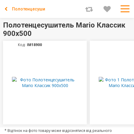
Полотенцесушители
Полотенцесушитель Mario Классик
900х500
Код:
IM18900
* Відтінок на фото товару може відрізнятися від реального