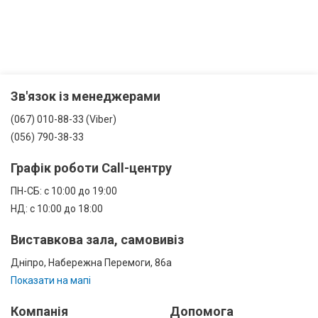
Зв'язок із менеджерами
(067) 010-88-33 (Viber)
(056) 790-38-33
Графік роботи Call-центру
ПН-СБ: с 10:00 до 19:00
НД: с 10:00 до 18:00
Виставкова зала, самовивіз
Дніпро, Набережна Перемоги, 86а
Показати на мапі
Компанія
Допомога