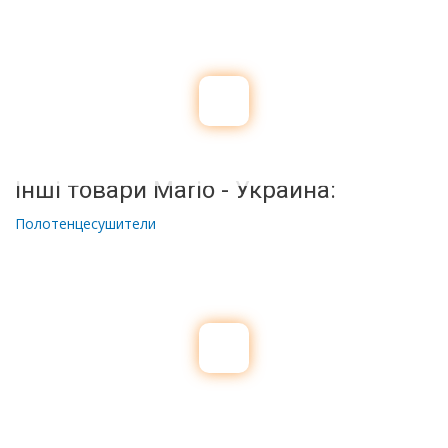
Інші товари Mario - Украина:
Полотенцесушители