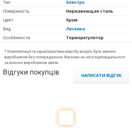
Тип
Электро
Поверхность
Нержавеющая сталь
Цвет
Хром
Вид
Лесенка
Особенности
Терморегулятор
* Комплектація та характеристики виробу можуть бути змінені
виробником без попередження. Магазин не несе відповідальності
за внесені виробником зміни.
Відгуки покупців
НАПИСАТИ ВІДГУК