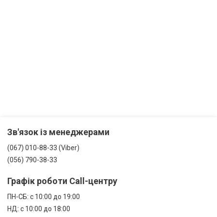
Зв'язок із менеджерами
(067) 010-88-33 (Viber)
(056) 790-38-33
Графік роботи Call-центру
ПН-СБ: с 10:00 до 19:00
НД: с 10:00 до 18:00