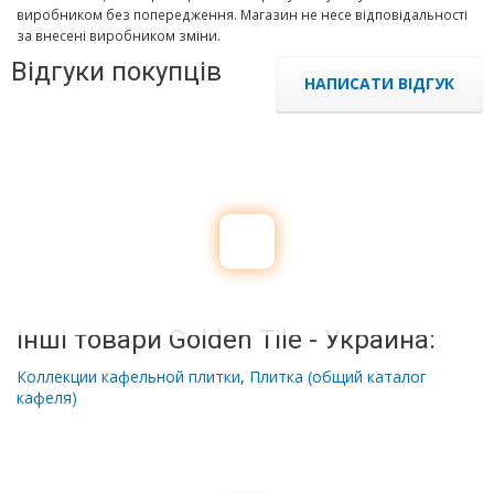
виробником без попередження. Магазин не несе відповідальності
за внесені виробником зміни.
Відгуки покупців
НАПИСАТИ ВІДГУК
Інші товари Golden Tile - Украина:
Коллекции кафельной плитки
,
Плитка (общий каталог
кафеля)