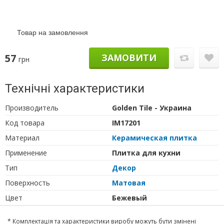
Товар на замовлення
57
ЗАМОВИТИ
грн
Технічні характеристики
Производитель
Golden Tile - Украина
Код товара
IM17201
Материал
Керамическая плитка
Применение
Плитка для кухни
Тип
Декор
Поверхность
Матовая
Цвет
Бежевый
* Комплектація та характеристики виробу можуть бути змінені