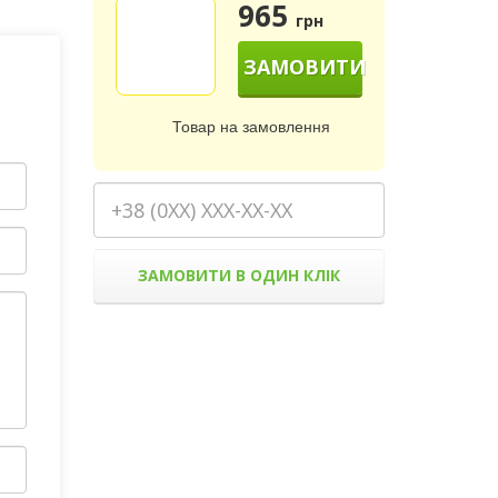
965
грн
ЗАМОВИТИ
Товар на замовлення
ЗАМОВИТИ В ОДИН КЛІК