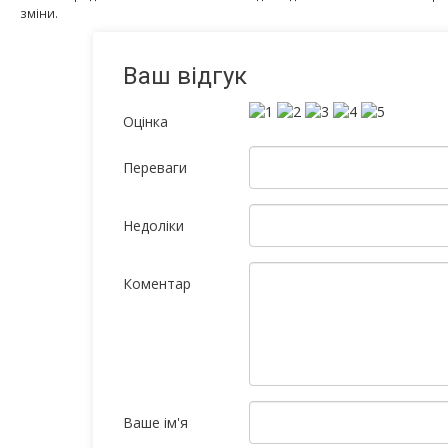
зміни.
Ваш відгук
Оцінка
Переваги
Недоліки
Коментар
Ваше ім'я