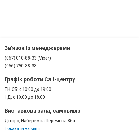
Зв'язок із менеджерами
(067) 010-88-33 (Viber)
(056) 790-38-33
Графік роботи Call-центру
ПН-СБ: с 10:00 до 19:00
НД: с 10:00 до 18:00
Виставкова зала, самовивіз
Дніпро, Набережна Перемоги, 86а
Показати на мапі