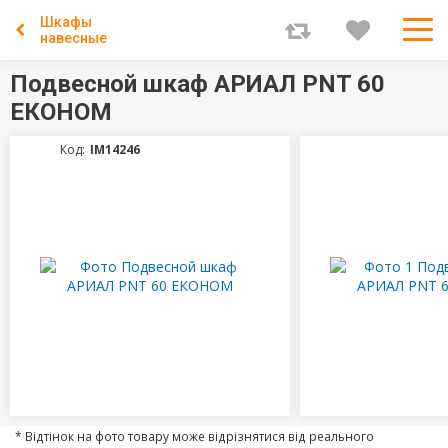
Шкафы
навесные
Подвесной шкаф АРИАЛ PNT 60
ЕКОНОМ
Код:
IM14246
* Відтінок на фото товару може відрізнятися від реального