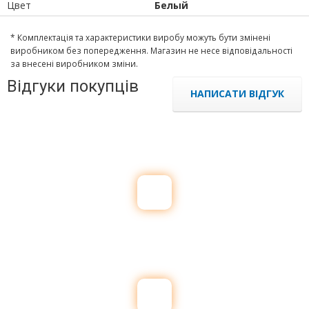
Цвет
Белый
* Комплектація та характеристики виробу можуть бути змінені
виробником без попередження. Магазин не несе відповідальності
за внесені виробником зміни.
Відгуки покупців
НАПИСАТИ ВІДГУК