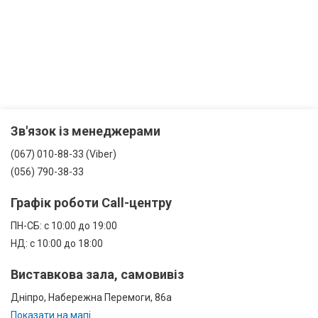
Зв'язок із менеджерами
(067) 010-88-33 (Viber)
(056) 790-38-33
Графік роботи Call-центру
ПН-СБ: с 10:00 до 19:00
НД: с 10:00 до 18:00
Виставкова зала, самовивіз
Дніпро, Набережна Перемоги, 86а
Показати на мапі