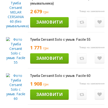
умывальника)
2 679
грн
Товар на замовлення
ЗАМОВИТИ
Тумба Cersanit Solo с умыв. Facile 55
1 771
грн
Товар на замовлення
ЗАМОВИТИ
Тумба Cersanit Solo с умыв. Facile 60
1 908
грн
Товар на замовлення
ЗАМОВИТИ