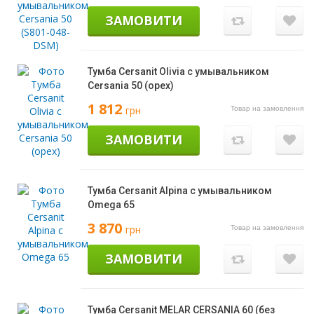
ЗАМОВИТИ
Тумба Cersanit Olivia с умывальником
Cersania 50 (орех)
1 812
грн
Товар на замовлення
ЗАМОВИТИ
Тумба Cersanit Alpina с умывальником
Omega 65
3 870
грн
Товар на замовлення
ЗАМОВИТИ
Тумба Cersanit MELAR CERSANIA 60 (без