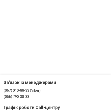
Зв'язок із менеджерами
(067) 010-88-33 (Viber)
(056) 790-38-33
Графік роботи Call-центру