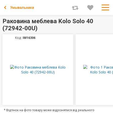
Умывальники
Раковина меблева Kolo Solo 40
(72942-00U)
Код:
IM16306
* Відтінок на фото товару може відрізнятися від реального