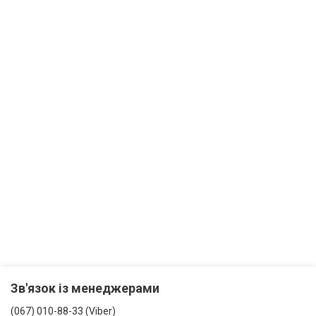
Зв'язок із менеджерами
(067) 010-88-33 (Viber)