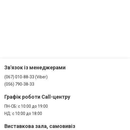
Зв'язок із менеджерами
(067) 010-88-33 (Viber)
(056) 790-38-33
Графік роботи Call-центру
ПН-СБ: с 10:00 до 19:00
НД: с 10:00 до 18:00
Виставкова зала, самовивіз