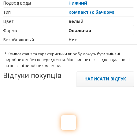
Подвод воды
Нижний
Тип
Компакт (с бачком)
Цвет
Белый
Форма
Овальная
Безободковый
Нет
* Комплектація та характеристики виробу можуть бути змінені
виробником без попередження. Магазин не несе відповідальності
за внесені виробником зміни.
Відгуки покупців
НАПИСАТИ ВІДГУК