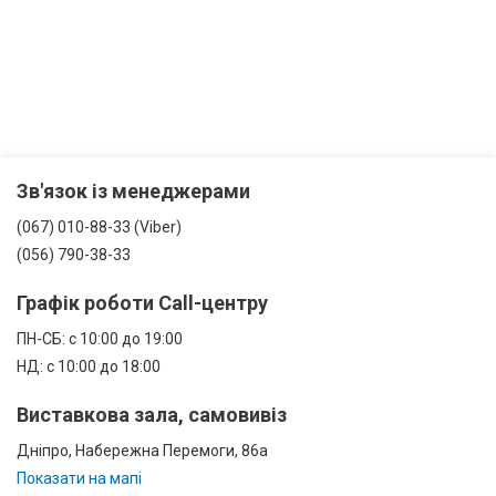
Зв'язок із менеджерами
(067) 010-88-33 (Viber)
(056) 790-38-33
Графік роботи Call-центру
ПН-СБ: с 10:00 до 19:00
НД: с 10:00 до 18:00
Виставкова зала, самовивіз
Дніпро, Набережна Перемоги, 86а
Показати на мапі