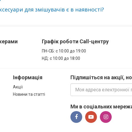
?
сесуари для змішувачів є в наявності?
джерами
Графік роботи Call-центру
ПН-СБ: с 10:00 до 19:00
НД: с 10:00 до 18:00
Інформація
Підпишіться на акції, н
Акції
Новини та статті
Ми в соціальних мережа