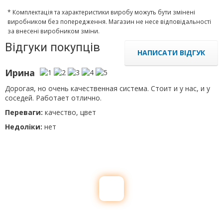
* Комплектація та характеристики виробу можуть бути змінені
виробником без попередження. Магазин не несе відповідальності
за внесені виробником зміни.
Відгуки покупців
НАПИСАТИ ВІДГУК
Ирина
Дорогая, но очень качественная система. Стоит и у нас, и у
соседей. Работает отлично.
Переваги:
качество, цвет
Недоліки:
нет