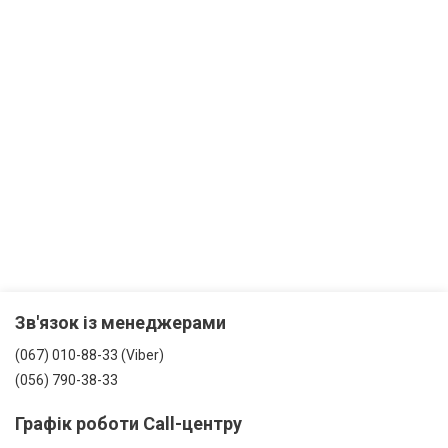
Зв'язок із менеджерами
(067) 010-88-33 (Viber)
(056) 790-38-33
Графік роботи Call-центру