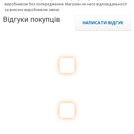
виробником без попередження. Магазин не несе відповідальності
за внесені виробником зміни.
Відгуки покупців
НАПИСАТИ ВІДГУК