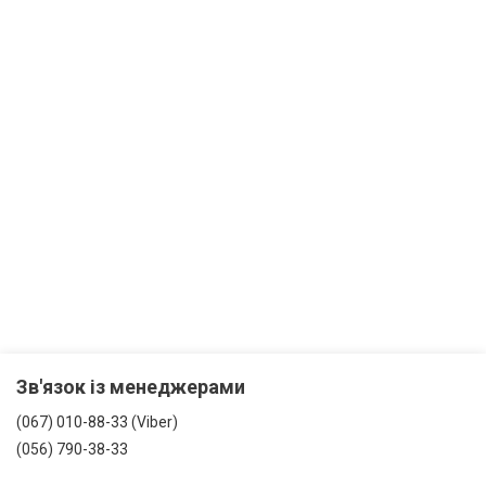
Зв'язок із менеджерами
(067) 010-88-33 (Viber)
(056) 790-38-33