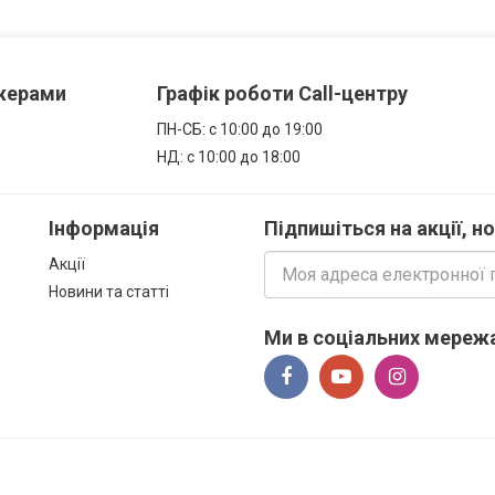
джерами
Графік роботи Call-центру
ПН-СБ: с 10:00 до 19:00
НД: с 10:00 до 18:00
Інформація
Підпишіться на акції, н
Акції
Новини та статті
Ми в соціальних мережа