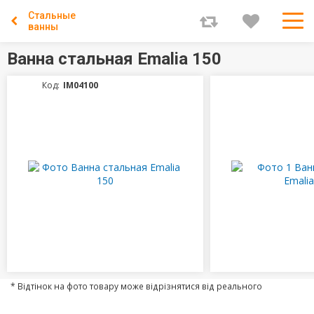
Стальные
ванны
Ванна стальная Emalia 150
Код:
IM04100
* Відтінок на фото товару може відрізнятися від реального