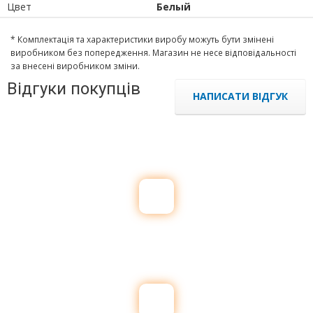
Цвет
Белый
* Комплектація та характеристики виробу можуть бути змінені
виробником без попередження. Магазин не несе відповідальності
за внесені виробником зміни.
Відгуки покупців
НАПИСАТИ ВІДГУК