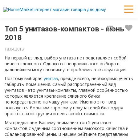
Топ 5 унитазов-компактов - июнь
2018
18.04.2018
На первый взгляд, выбор унитаза не представляет собой
ничего сложного. Однако от неправильного выбора в
дальнейшем могут возникнуть проблемы в эксплуатации.
Поэтому выбирая
унитаз
, прежде всего, необходимо учесть
габариты помещения. Самый распространённый вид
унитазов - это унитазы-компакты, главной особенностью
которых является крепление сливного бачка
непосредственно на чашу унитаза. Именно этот вид
пользуется большим спросом у покупателей благодаря
простоте конструкции и невысокой стоимости.
Мы предлагаем Вашему вниманию топ 5 унитазов-
компактов с удачным соотношением высокого качества и
сбалансированной цены. В нашем рейтинге представлены