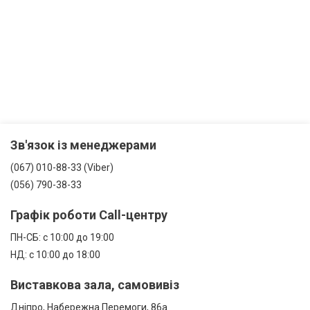
Зв'язок із менеджерами
(067) 010-88-33 (Viber)
(056) 790-38-33
Графік роботи Call-центру
ПН-СБ: с 10:00 до 19:00
НД: с 10:00 до 18:00
Виставкова зала, самовивіз
Дніпро, Набережна Перемоги, 86а