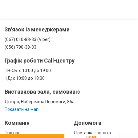
Зв'язок із менеджерами
(067) 010-88-33 (Viber)
(056) 790-38-33
Графік роботи Call-центру
ПН-СБ: с 10:00 до 19:00
НД: с 10:00 до 18:00
Виставкова зала, самовивіз
Дніпро, Набережна Перемоги, 86а
Показати на мапі
Компанія
Допомога
Про нас
Доставка і оплата
HOME