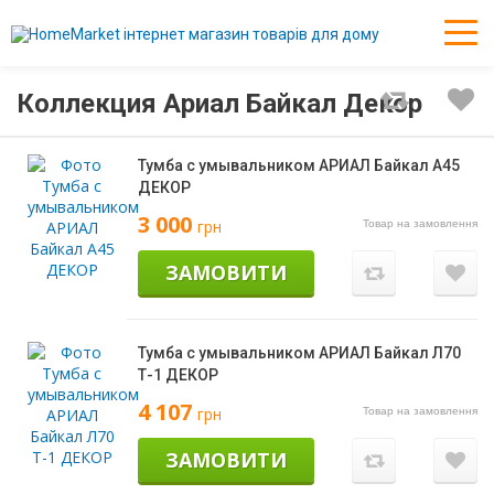
Коллекция Ариал Байкал Декор
Тумба с умывальником АРИАЛ Байкал А45
ДЕКОР
3 000
грн
Товар на замовлення
ЗАМОВИТИ
Тумба с умывальником АРИАЛ Байкал Л70
Т-1 ДЕКОР
4 107
грн
Товар на замовлення
ЗАМОВИТИ