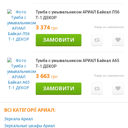
Тумба с умывальником АРИАЛ Байкал Л56
Т-1 ДЕКОР
3 374
грн
Товар на замовлення
ЗАМОВИТИ
Тумба с умывальником АРИАЛ Байкал А65
Т-1 ДЕКОР
3 663
грн
Товар на замовлення
ЗАМОВИТИ
ВСІ КАТЕГОРІЇ АРИАЛ:
Зеркала Ариал
Зеркальные шкафы Ариал