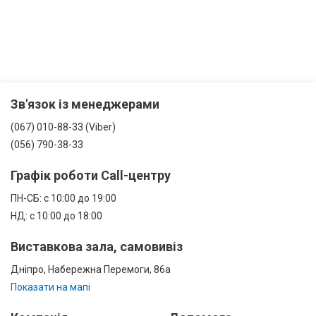
Зв'язок із менеджерами
(067) 010-88-33 (Viber)
(056) 790-38-33
Графік роботи Call-центру
ПН-СБ: с 10:00 до 19:00
НД: с 10:00 до 18:00
Виставкова зала, самовивіз
Дніпро, Набережна Перемоги, 86а
Показати на мапі