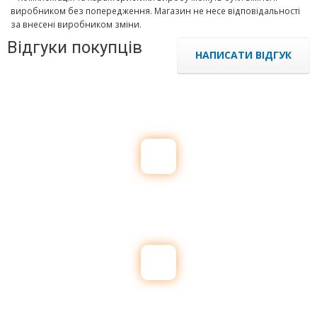
виробником без попередження. Магазин не несе відповідальності
за внесені виробником зміни.
Відгуки покупців
НАПИСАТИ ВІДГУК