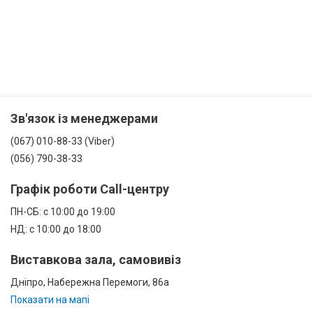
Зв'язок із менеджерами
(067) 010-88-33 (Viber)
(056) 790-38-33
Графік роботи Call-центру
ПН-СБ: с 10:00 до 19:00
НД: с 10:00 до 18:00
Виставкова зала, самовивіз
Дніпро, Набережна Перемоги, 86а
Показати на мапі