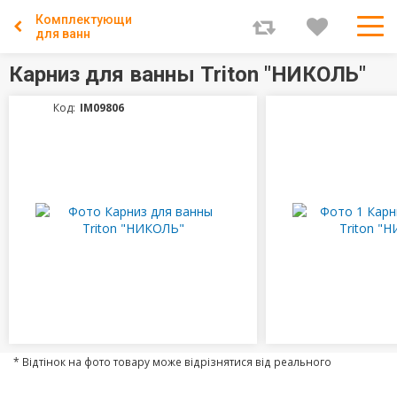
Комплектующие
для ванн
Карниз для ванны Triton "НИКОЛЬ"
Код:
IM09806
* Відтінок на фото товару може відрізнятися від реального