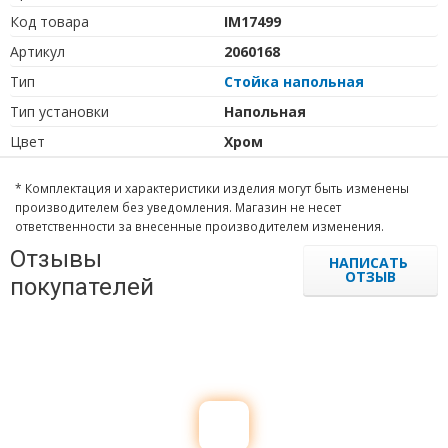
Код товара
IM17499
Артикул
2060168
Тип
Стойка напольная
Тип установки
Напольная
Цвет
Хром
* Комплектация и характеристики изделия могут быть изменены
производителем без уведомления. Магазин не несет
ответственности за внесенные производителем изменения.
Отзывы
НАПИСАТЬ
ОТЗЫВ
покупателей