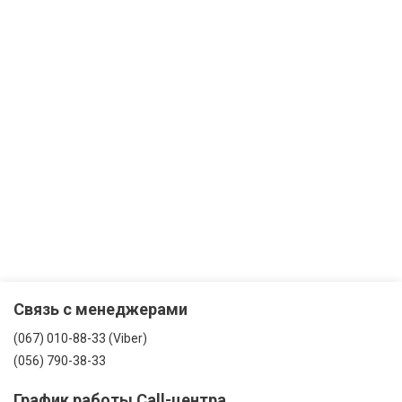
Связь с менеджерами
(067) 010-88-33 (Viber)
(056) 790-38-33
График работы Call-центра