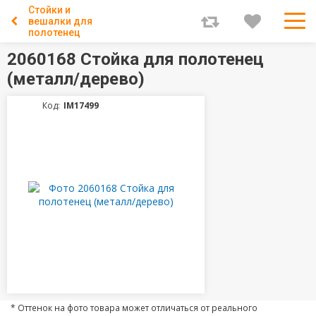
Стойки и
вешалки для
полотенец
2060168 Стойка для полотенец
(металл/дерево)
Код:
IM17499
* Оттенок на фото товара может отличаться от реального