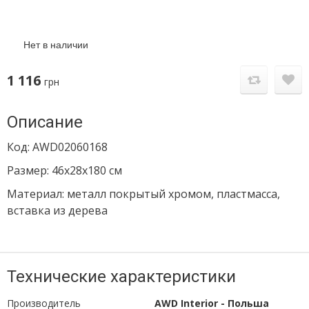
Нет в наличии
1 116
грн
Описание
Код: AWD02060168
Размер: 46х28х180 cм
Материал: металл покрытый хромом, пластмасса,
вставка из дерева
Технические характеристики
Производитель
AWD Interior - Польша