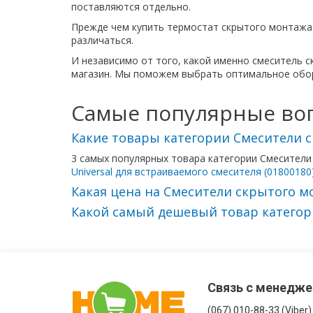
поставляются отдельно.
Прежде чем купить термостат скрытого монтажа 
различаться.
И независимо от того, какой именно смеситель с
магазин. Мы поможем выбрать оптимальное обор
Самые популярные воп
Какие товары категории Смесители 
3 самых популярных товара категории Смесител
Universal для встраиваемого смесителя (01800180
Какая цена на Смесители скрытого м
Какой самый дешевый товар категор
Связь с менедж
(067) 010-88-33 (Viber)